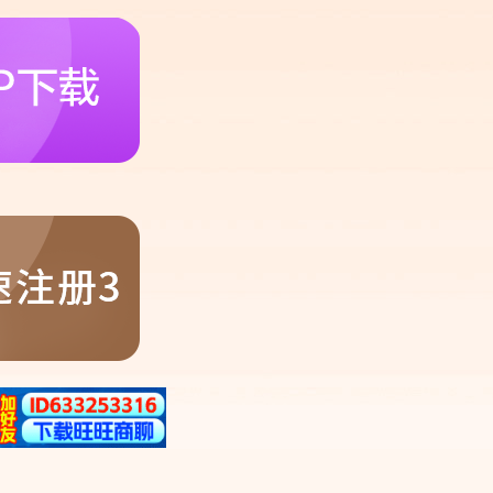
pg电子
bg捕鱼
最近发表
韦斯特鲁vs安德莱赫特分析预测{6686
21年的石
体育登录入口 35589.CC}
是不容错
捷克U20vs波兰U20分析预测{6686体育
登录入口 35589.CC}
中最为有
桑坦德竞技vs比利亚雷亚尔B队盘口分
析{6686体育登录入口 35589.CC}
景山要是玩
科索沃vs白俄罗斯胜负预测{6686体育
登录入口 35589.CC}
莱斯特城vs沃特福德比分预测{6686体
育登录入口 35589.CC}
各个年龄