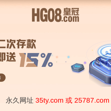
知识
体育问答
pg电子
bg捕鱼
89.CC}
686体育登录入口 35589.CC}
+
-
2024-09-17 7:46:09
757
A
A
子网址下载对应的知识点，希望对各位有所帮助，不要忘了收藏