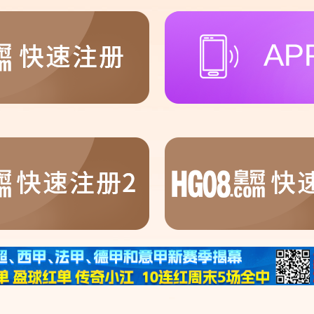
时间，而周五至周日则在白天有日场和晚上有夜场。总之，20
客提供了多样化的娱乐体验，无论是观赏表演还是游玩项目，都
原作者。
的话，可以玩玩游乐场的摩天轮、皇家转马。这两个项目也是其
挂的灯光也非常的漂亮。
艺项目运营时间截至21点30分。石景山游乐园夜场项目介绍：石
。
和市民们：感谢大家对石景山游乐园的喜爱和支持。
玩摩天轮和皇家转马。这两个项目也是其中最热闹的，比较适合