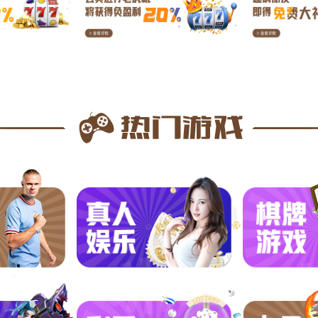
元/人 旋转木马：15元/人 激流勇进：35元/人（包含雨衣费用）以
的综合性游乐园。其价格根据项目的刺激程度和设施的新旧有所不
如下所示：温馨提示 乘坐游艺项目时，如因身高、年龄等限制需由
并且这里景色优美，环境清幽，空气清新，那么北京石景山游乐
起来看看吧。
适合家庭游玩。15元项目：勇敢者转盘、疯狂老鼠等，挑战者必
元项目：原子滑车、冒险塔等，适合寻求刺激的游客。
，距北京市区85公里，是金海湖旅游区建筑群的制高点，山庄
蓝天、白云和山庄金碧辉煌的仿古建筑群相映生辉，构成了一幅